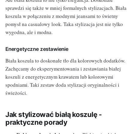
sprawdzi się także w mniej formalnych stylizacjach. Biała
koszula w połączeniu z modnymi jeansami to świetny
pomysł na casualowy look. Taka stylizacja jest nie tylko
wygodna, ale i modna.
Energetyczne zestawienie
Biała koszula to doskonałe tło dla kolorowych dodatków.
Zachęcamy do eksperymentowania i zestawiania białej
koszuli z energetycznym krawatem lub kolorowymi
spodniami. Taki zestaw doda stylizacji oryginalności i
świeżości.
Jak stylizować białą koszulę -
praktyczne porady