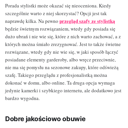
Porada stylistki może okazać się nieoceniona. Kiedy
szczególnie warto z niej skorzystać? Opcji jest tak
przegląd szafy ze stylistką
naprawdę kilka. Na pewno
będzie świetnym rozwiązaniem, wtedy gdy posiada się
dużo ubrań i nie wie się, które z nich warto zachować, a z
których można śmiało zrezygnować. Jest to także świetne
rozwiązane, wtedy gdy nie wie się, w jaki sposób łączyć
posiadane elementy garderoby, albo wręcz przeciwnie,
nie ma się pomysłu na sezonowe zakupy, które odświeżą
szafę. Takiego przeglądu z profesjonalistką można
dokonać w domu, albo online. Ta druga opcja wymaga
jedynie kamerki i szybkiego internetu, ale dodatkowo jest
bardzo wygodna.
Dobre jakościowo obuwie