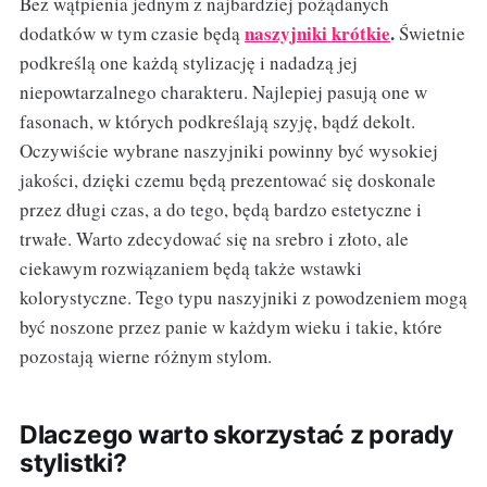
Bez wątpienia jednym z najbardziej pożądanych
naszyjniki krótkie
.
dodatków w tym czasie będą
Świetnie
podkreślą one każdą stylizację i nadadzą jej
niepowtarzalnego charakteru. Najlepiej pasują one w
fasonach, w których podkreślają szyję, bądź dekolt.
Oczywiście wybrane naszyjniki powinny być wysokiej
jakości, dzięki czemu będą prezentować się doskonale
przez długi czas, a do tego, będą bardzo estetyczne i
trwałe. Warto zdecydować się na srebro i złoto, ale
ciekawym rozwiązaniem będą także wstawki
kolorystyczne. Tego typu naszyjniki z powodzeniem mogą
być noszone przez panie w każdym wieku i takie, które
pozostają wierne różnym stylom.
Dlaczego warto skorzystać z porady
stylistki?