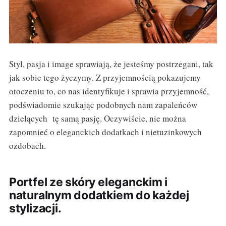
Styl, pasja i image sprawiają, że jesteśmy postrzegani, tak
jak sobie tego życzymy. Z przyjemnością pokazujemy
otoczeniu to, co nas identyfikuje i sprawia przyjemność,
podświadomie szukając podobnych nam zapaleńców
dzielących tę samą pasję. Oczywiście, nie można
zapomnieć o eleganckich dodatkach i nietuzinkowych
ozdobach.
Portfel ze skóry eleganckim i
naturalnym dodatkiem do każdej
stylizacji.