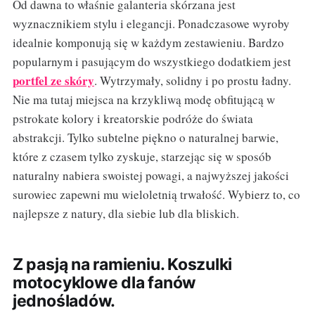
Od dawna to właśnie galanteria skórzana jest
wyznacznikiem stylu i elegancji. Ponadczasowe wyroby
idealnie komponują się w każdym zestawieniu. Bardzo
popularnym i pasującym do wszystkiego dodatkiem jest
portfel ze skóry
. Wytrzymały, solidny i po prostu ładny.
Nie ma tutaj miejsca na krzykliwą modę obfitującą w
pstrokate kolory i kreatorskie podróże do świata
abstrakcji. Tylko subtelne piękno o naturalnej barwie,
które z czasem tylko zyskuje, starzejąc się w sposób
naturalny nabiera swoistej powagi, a najwyższej jakości
surowiec zapewni mu wieloletnią trwałość. Wybierz to, co
najlepsze z natury, dla siebie lub dla bliskich.
Z pasją na ramieniu. Koszulki
motocyklowe dla fanów
jednośladów.