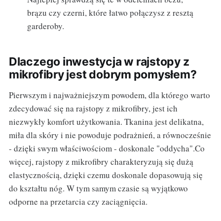
brązu czy czerni, które łatwo połączysz z resztą
garderoby.
Dlaczego inwestycja w rajstopy z
mikrofibry jest dobrym pomysłem?
Pierwszym i najważniejszym powodem, dla którego warto
zdecydować się na rajstopy z mikrofibry, jest ich
niezwykły komfort użytkowania. Tkanina jest delikatna,
miła dla skóry i nie powoduje podrażnień, a równocześnie
- dzięki swym właściwościom - doskonale "oddycha".Co
więcej, rajstopy z mikrofibry charakteryzują się dużą
elastycznością, dzięki czemu doskonale dopasowują się
do kształtu nóg. W tym samym czasie są wyjątkowo
odporne na przetarcia czy zaciągnięcia.