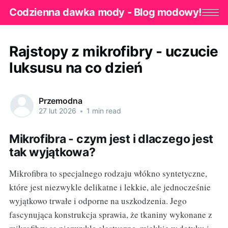
Codzienna dawka mody - Blog modowy!
Rajstopy z mikrofibry - uczucie
luksusu na co dzień
Przemodna
27 lut 2026
•
1 min read
Mikrofibra - czym jest i dlaczego jest
tak wyjątkowa?
Mikrofibra to specjalnego rodzaju włókno syntetyczne,
które jest niezwykle delikatne i lekkie, ale jednocześnie
wyjątkowo trwałe i odporne na uszkodzenia. Jego
fascynująca konstrukcja sprawia, że tkaniny wykonane z