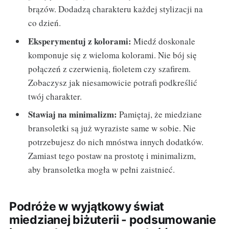
brązów. Dodadzą charakteru każdej stylizacji na
co dzień.
Eksperymentuj z kolorami:
Miedź doskonale
komponuje się z wieloma kolorami. Nie bój się
połączeń z czerwienią, fioletem czy szafirem.
Zobaczysz jak niesamowicie potrafi podkreślić
twój charakter.
Stawiaj na minimalizm:
Pamiętaj, że miedziane
bransoletki są już wyraziste same w sobie. Nie
potrzebujesz do nich mnóstwa innych dodatków.
Zamiast tego postaw na prostotę i minimalizm,
aby bransoletka mogła w pełni zaistnieć.
Podróże w wyjątkowy świat
miedzianej biżuterii - podsumowanie