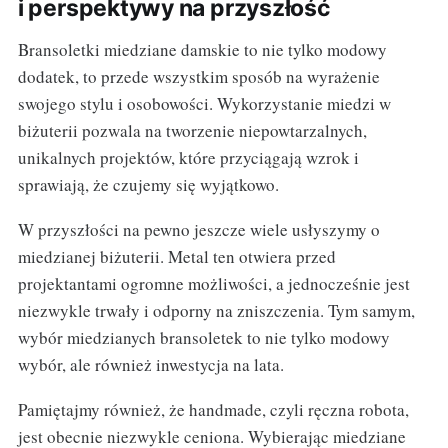
i perspektywy na przyszłość
Bransoletki miedziane damskie to nie tylko modowy
dodatek, to przede wszystkim sposób na wyrażenie
swojego stylu i osobowości. Wykorzystanie miedzi w
biżuterii pozwala na tworzenie niepowtarzalnych,
unikalnych projektów, które przyciągają wzrok i
sprawiają, że czujemy się wyjątkowo.
W przyszłości na pewno jeszcze wiele usłyszymy o
miedzianej biżuterii. Metal ten otwiera przed
projektantami ogromne możliwości, a jednocześnie jest
niezwykle trwały i odporny na zniszczenia. Tym samym,
wybór miedzianych bransoletek to nie tylko modowy
wybór, ale również inwestycja na lata.
Pamiętajmy również, że handmade, czyli ręczna robota,
jest obecnie niezwykle ceniona. Wybierając miedziane