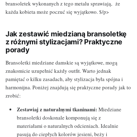
bransoletek wykonanych z tego metalu sprawiają, że
każda kobieta może poczuć się wyjątkowo. $/p>
Jak zestawić miedzianą bransoletkę
z różnymi stylizacjami? Praktyczne
porady
Bransoletki miedziane damskie są wyjątkowe, mogą
znakomicie uzupełnić każdy outfit. Warto jednak
pamiętać o kilku zasadach, aby stylizacja była spójna i
harmonijna. Poniżej znajdują się praktyczne porady jak to
zrobić:
Zestawiaj z naturalnymi tkaninami:
Miedziane
bransoletki doskonale komponują się z
materiałami o naturalnych odcieniach. Idealnie
pasują do ciepłych kolorów jesieni, beży i