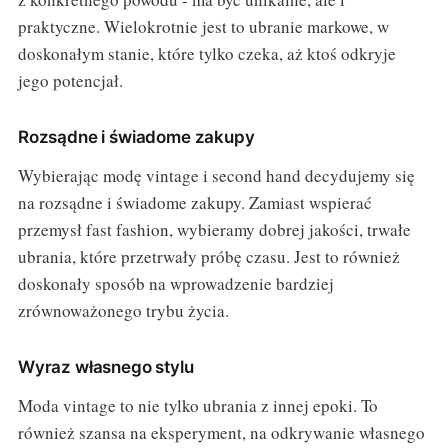
praktyczne. Wielokrotnie jest to ubranie markowe, w
doskonałym stanie, które tylko czeka, aż ktoś odkryje
jego potencjał.
Rozsądne i świadome zakupy
Wybierając modę vintage i second hand decydujemy się
na rozsądne i świadome zakupy. Zamiast wspierać
przemysł fast fashion, wybieramy dobrej jakości, trwałe
ubrania, które przetrwały próbę czasu. Jest to również
doskonały sposób na wprowadzenie bardziej
zrównoważonego trybu życia.
Wyraz własnego stylu
Moda vintage to nie tylko ubrania z innej epoki. To
również szansa na eksperyment, na odkrywanie własnego