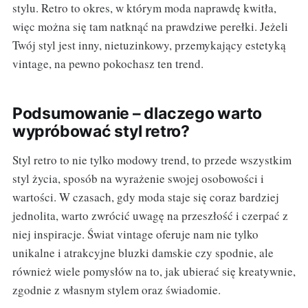
stylu. Retro to okres, w którym moda naprawdę kwitła,
więc można się tam natknąć na prawdziwe perełki. Jeżeli
Twój styl jest inny, nietuzinkowy, przemykający estetyką
vintage, na pewno pokochasz ten trend.
Podsumowanie – dlaczego warto
wypróbować styl retro?
Styl retro to nie tylko modowy trend, to przede wszystkim
styl życia, sposób na wyrażenie swojej osobowości i
wartości. W czasach, gdy moda staje się coraz bardziej
jednolita, warto zwrócić uwagę na przeszłość i czerpać z
niej inspiracje. Świat vintage oferuje nam nie tylko
unikalne i atrakcyjne bluzki damskie czy spodnie, ale
również wiele pomysłów na to, jak ubierać się kreatywnie,
zgodnie z własnym stylem oraz świadomie.